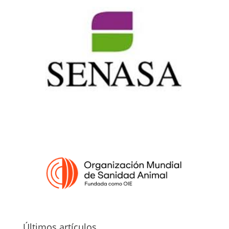
Últimos artículos