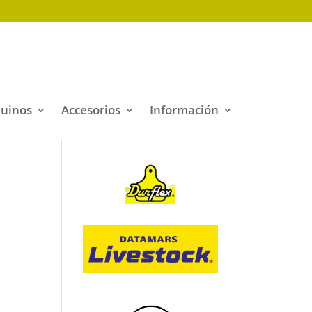
quinos
Accesorios
Información