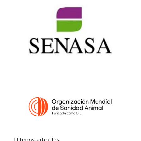
Últimos artículos