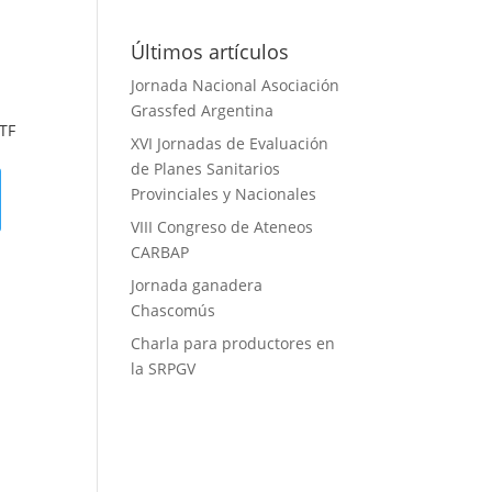
Últimos artículos
Jornada Nacional Asociación
Grassfed Argentina
TF
XVI Jornadas de Evaluación
de Planes Sanitarios
Provinciales y Nacionales
VIII Congreso de Ateneos
CARBAP
Jornada ganadera
Chascomús
Charla para productores en
la SRPGV