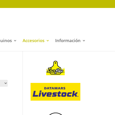
quinos
Accesorios
Información