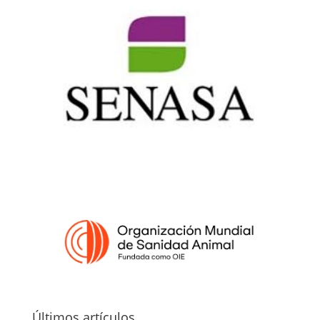
Últimos artículos