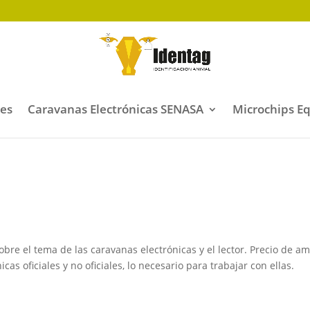
les
Caravanas Electrónicas SENASA
Microchips E
re el tema de las caravanas electrónicas y el lector. Precio de am
as oficiales y no oficiales, lo necesario para trabajar con ellas.