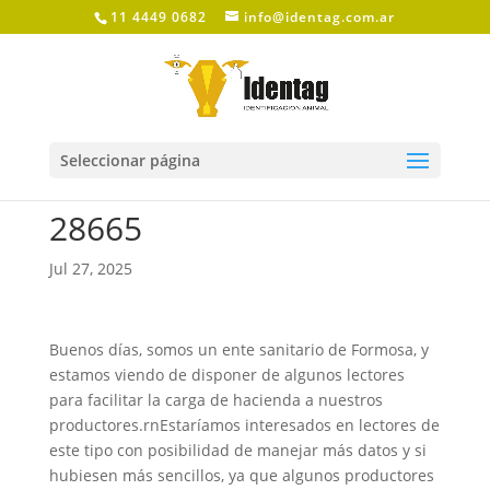
11 4449 0682
info@identag.com.ar
Seleccionar página
28665
Jul 27, 2025
Buenos días, somos un ente sanitario de Formosa, y
estamos viendo de disponer de algunos lectores
para facilitar la carga de hacienda a nuestros
productores.rnEstaríamos interesados en lectores de
este tipo con posibilidad de manejar más datos y si
hubiesen más sencillos, ya que algunos productores