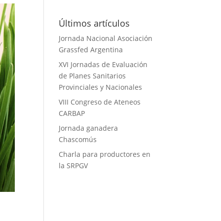
Últimos artículos
Jornada Nacional Asociación
Grassfed Argentina
XVI Jornadas de Evaluación
de Planes Sanitarios
Provinciales y Nacionales
VIII Congreso de Ateneos
CARBAP
Jornada ganadera
Chascomús
Charla para productores en
la SRPGV