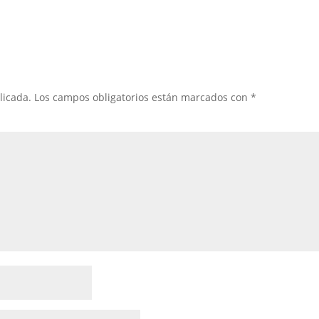
licada.
Los campos obligatorios están marcados con
*