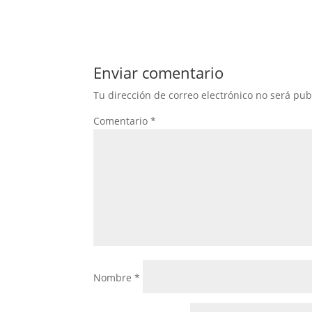
Enviar comentario
Tu dirección de correo electrónico no será pub
Comentario
*
Nombre
*