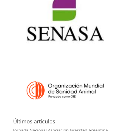
Últimos artículos
Jornada Nacional Asociación Grassfed Argentina