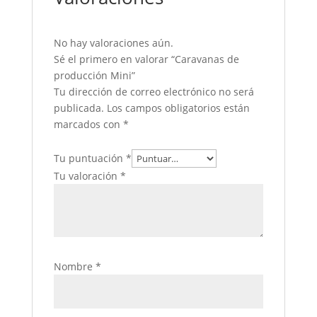
No hay valoraciones aún.
Sé el primero en valorar “Caravanas de
producción Mini”
Tu dirección de correo electrónico no será
publicada.
Los campos obligatorios están
marcados con
*
Tu puntuación
*
Tu valoración
*
Nombre
*