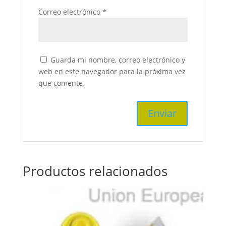
Correo electrónico
*
Guarda mi nombre, correo electrónico y
web en este navegador para la próxima vez
que comente.
Productos relacionados