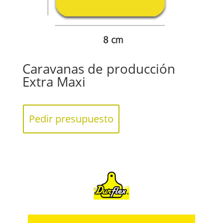
Caravanas de producción
Extra Maxi
Pedir presupuesto