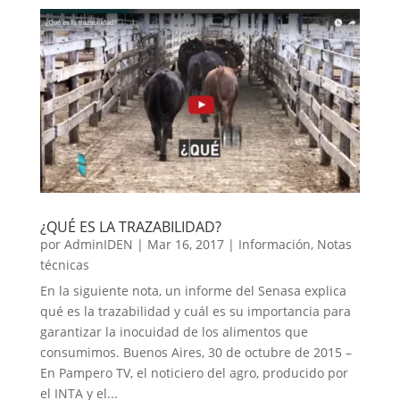
¿QUÉ ES LA TRAZABILIDAD?
por
AdminIDEN
|
Mar 16, 2017
|
Información
,
Notas
técnicas
En la siguiente nota, un informe del Senasa explica
qué es la trazabilidad y cuál es su importancia para
garantizar la inocuidad de los alimentos que
consumimos. Buenos Aires, 30 de octubre de 2015 –
En Pampero TV, el noticiero del agro, producido por
el INTA y el...