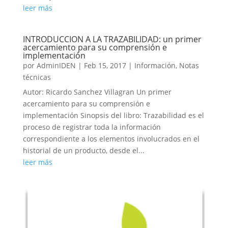
leer más
INTRODUCCION A LA TRAZABILIDAD: un primer
acercamiento para su comprensión e
implementación
por
AdminIDEN
|
Feb 15, 2017
|
Información
,
Notas
técnicas
Autor: Ricardo Sanchez Villagran Un primer
acercamiento para su comprensión e
implementación Sinopsis del libro: Trazabilidad es el
proceso de registrar toda la información
correspondiente a los elementos involucrados en el
historial de un producto, desde el...
leer más