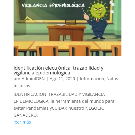
Identificación electrónica, trazabilidad y
vigilancia epidemiológica
por
AdminIDEN
|
Ago 11, 2020
|
Información
,
Notas
técnicas
IDENTIFICACION, TRAZABILIDAD Y VIGILANCIA
EPIDEMIOLOGICA, la herramienta del mundo para
evitar Pandemias yCUIDAR nuestro NEGOCIO
GANADERO.
leer más