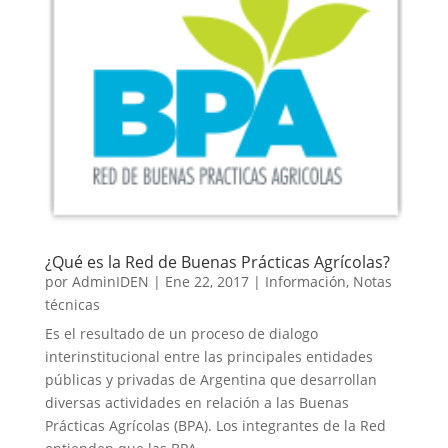
¿Qué es la Red de Buenas Prácticas Agrícolas?
por
AdminIDEN
|
Ene 22, 2017
|
Información
,
Notas
técnicas
Es el resultado de un proceso de dialogo
interinstitucional entre las principales entidades
públicas y privadas de Argentina que desarrollan
diversas actividades en relación a las Buenas
Prácticas Agrícolas (BPA). Los integrantes de la Red