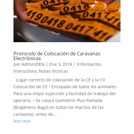
Protocolo de Colocación de Caravanas
Electrónicas
por
AdminIDEN
|
Ene 3, 2018
|
Información
,
Instructivos
,
Notas técnicas
Lugar correcto de colocación de la CE y la CV
Colocación de CE • Encepado de todos los animales.
Para una mejor sujección y facilidad de trabajo del
operario. • Se coloca Galmetrin Plus Pomada
(Biogénesis Bagó) en todos los machos de las
caravanas, antes de...
leer más